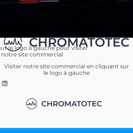
sur le logo à gauche pour visiter
notre site commercial
Visiter notre site commercial en cliquant sur
le logo à gauche
LinkedIn